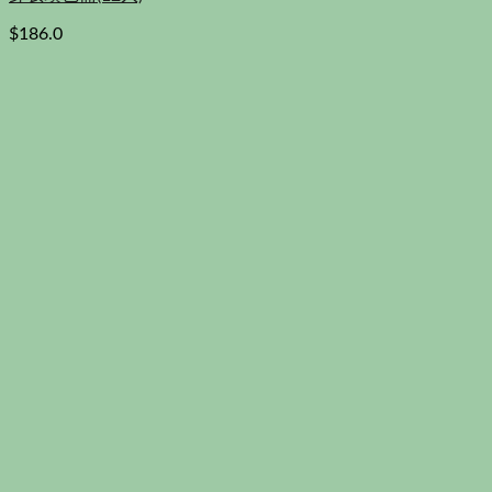
$
186.0