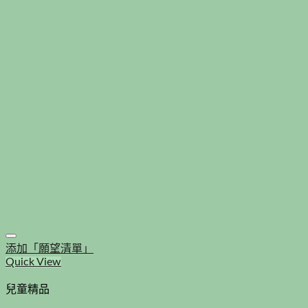
添加「願望清單」
Quick View
兒童精品