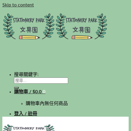
Skip to content
搜尋關鍵字:
購物車 /
$
0.0
0
購物車內無任何商品
登入 / 註冊