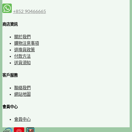
+852 90466665
商店資訊
關於我們
購物注意事項
退換貨政策
付款方法
送貨須知
客戶服務
聯絡我們
網站地圖
會員中心
會員中心