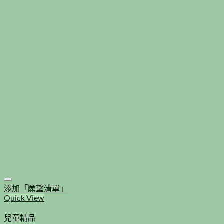
添加「願望清單」
Quick View
兒童精品