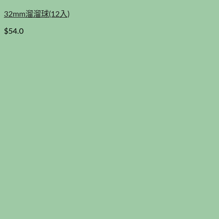
32mm溜溜球(12入)
$
54.0