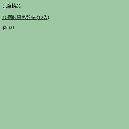
兒童精品
10個裝黑色髮夾-(12入)
$
54.0