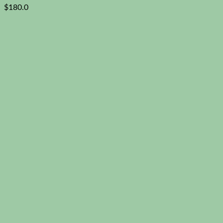
$
180.0