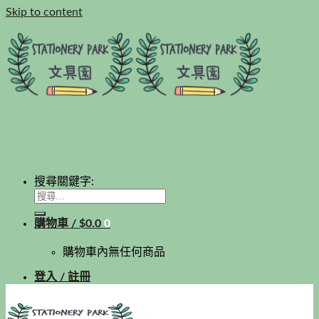
Skip to content
搜尋關鍵字:
購物車 /
$
0.0
0
購物車內無任何商品
登入 / 註冊