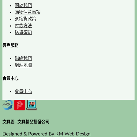
關於我們
購物注意事項
退換貨政策
付款方法
送貨須知
客戶服務
聯絡我們
網站地圖
會員中心
會員中心
文具園 - 文具精品批發公司
Designed & Powered By
KM Web Design