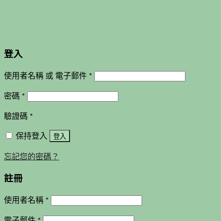
登入
使用者名稱 或 電子郵件
*
密碼
*
驗證碼
*
保持登入
登入
忘記您的密碼？
註冊
使用者名稱
*
電子郵件
*