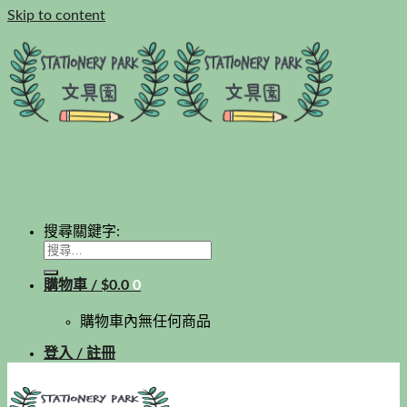
Skip to content
搜尋關鍵字:
購物車 /
$
0.0
0
購物車內無任何商品
登入 / 註冊