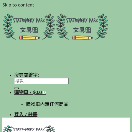
Skip to content
搜尋關鍵字:
購物車 /
$
0.0
0
購物車內無任何商品
登入 / 註冊