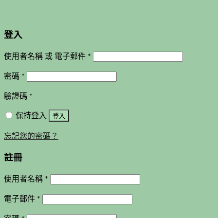
登入
使用者名稱 或 電子郵件
*
密碼
*
驗證碼
*
保持登入
登入
忘記您的密碼？
註冊
使用者名稱
*
電子郵件
*