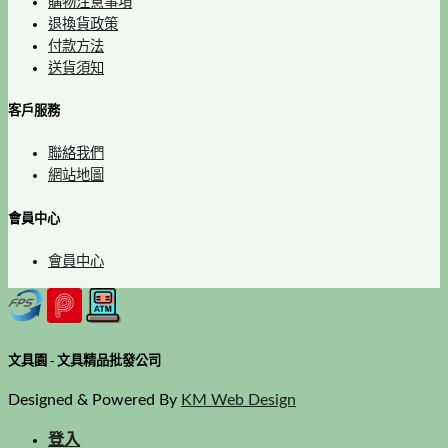
購物注意事項
退換貨政策
付款方法
送貨須知
客戶服務
聯絡我們
網站地圖
會員中心
會員中心
文具園 - 文具精品批發公司
Designed & Powered By
KM Web Design
登入