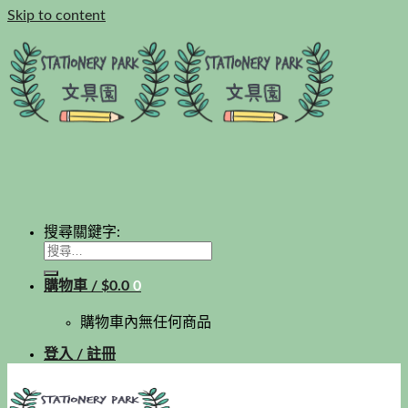
Skip to content
搜尋關鍵字:
購物車 /
$
0.0
0
購物車內無任何商品
登入 / 註冊