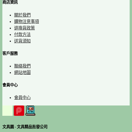
商店資訊
關於我們
購物注意事項
退換貨政策
付款方法
送貨須知
客戶服務
聯絡我們
網站地圖
會員中心
會員中心
文具園 - 文具精品批發公司