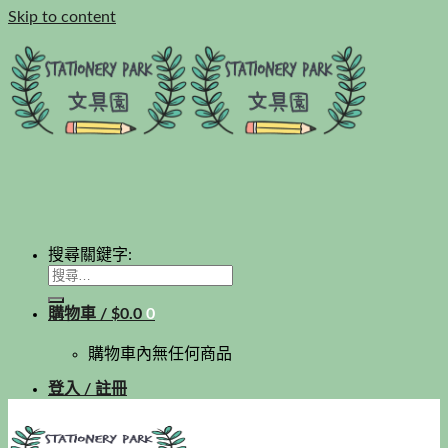
Skip to content
搜尋關鍵字:
購物車 /
$
0.0
0
購物車內無任何商品
登入 / 註冊