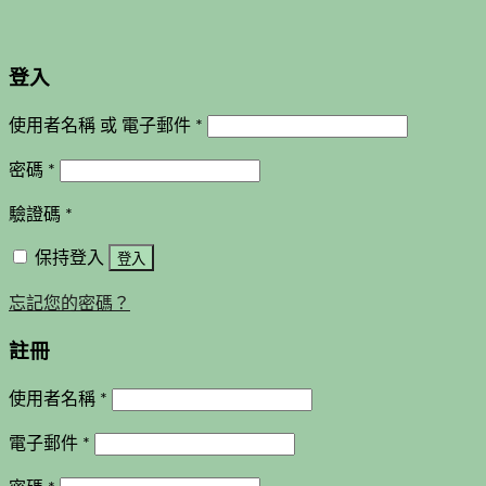
登入
使用者名稱 或 電子郵件
*
密碼
*
驗證碼
*
保持登入
登入
忘記您的密碼？
註冊
使用者名稱
*
電子郵件
*