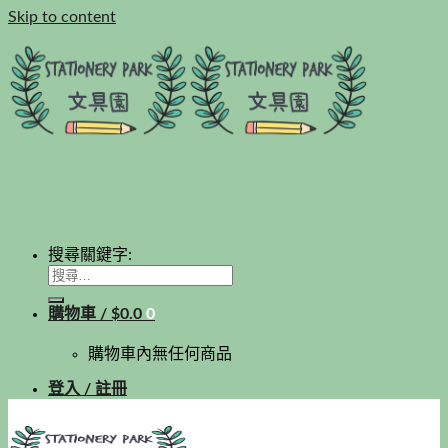
Skip to content
搜尋關鍵字:
購物車 /
$
0.0
0
購物車內無任何商品
登入 / 註冊