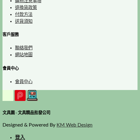
購物注意事項
退換貨政策
付款方法
送貨須知
客戶服務
聯絡我們
網站地圖
會員中心
會員中心
文具園 - 文具精品批發公司
Designed & Powered By
KM Web Design
登入