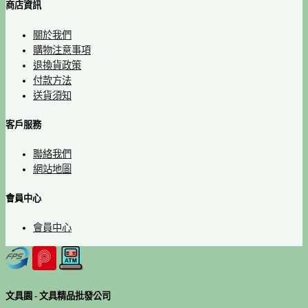
商店資訊
關於我們
購物注意事項
退換貨政策
付款方法
送貨須知
客戶服務
聯絡我們
網站地圖
會員中心
會員中心
文具園 - 文具精品批發公司