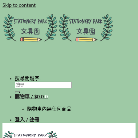
Skip to content
搜尋關鍵字:
購物車 /
$
0.0
0
購物車內無任何商品
登入 / 註冊