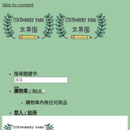
Skip to content
搜尋關鍵字:
購物車 /
$
0.0
0
購物車內無任何商品
登入 / 註冊