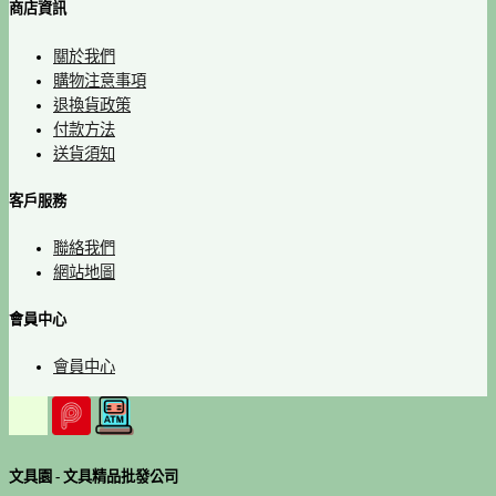
商店資訊
關於我們
購物注意事項
退換貨政策
付款方法
送貨須知
客戶服務
聯絡我們
網站地圖
會員中心
會員中心
文具園 - 文具精品批發公司