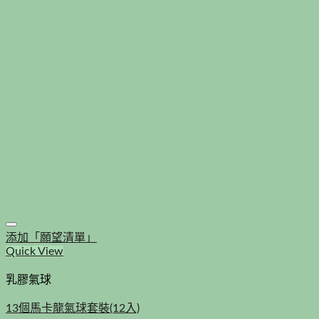
添加「願望清單」
Quick View
乳膠氣球
13個馬卡龍氣球套裝(12入)