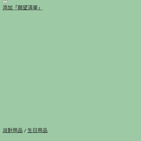
添加「願望清單」
派對用品
/
生日用品