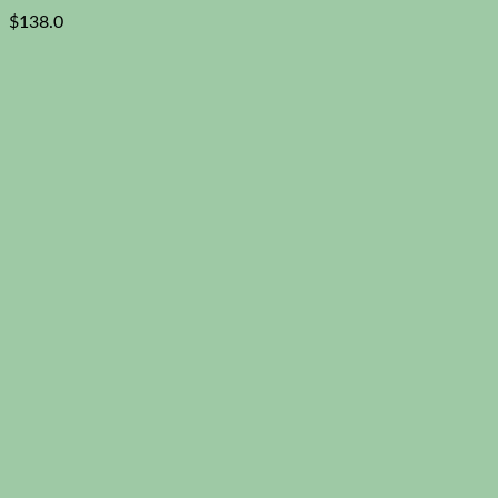
$
138.0