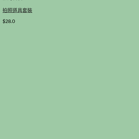
拍照道具套裝
$
28.0