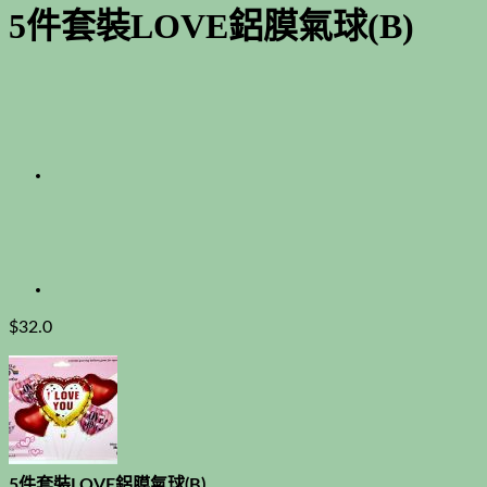
5件套裝LOVE鋁膜氣球(B)
$
32.0
5件套裝LOVE鋁膜氣球(B)