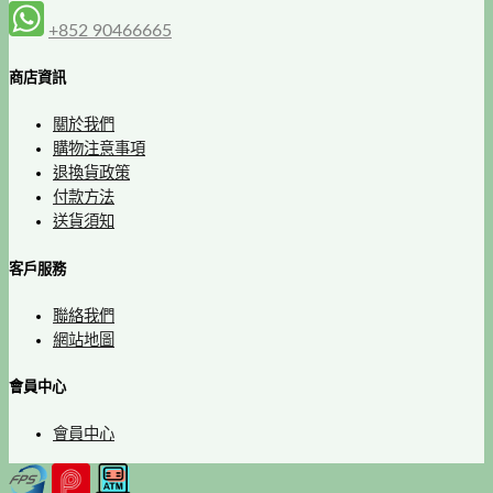
+852 90466665
商店資訊
關於我們
購物注意事項
退換貨政策
付款方法
送貨須知
客戶服務
聯絡我們
網站地圖
會員中心
會員中心