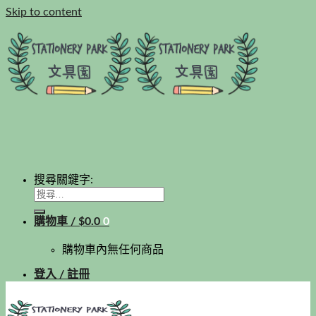
Skip to content
搜尋關鍵字:
購物車 /
$
0.0
0
購物車內無任何商品
登入 / 註冊