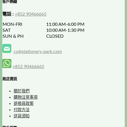
客戶熱線
電話 :
+852 90466665
MON-FRI
11:00 AM-6:00 PM
SAT
10:00 AM-1:30 PM
SUN & PH
CLOSED
cs@stationery-park.com
+852 90466665
商店資訊
關於我們
購物注意事項
退換貨政策
付款方法
送貨須知