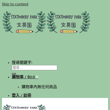
Skip to content
搜尋關鍵字:
購物車 /
$
0.0
0
購物車內無任何商品
登入 / 註冊