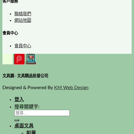
客戶服務
聯絡我們
網站地圖
會員中心
會員中心
文具園 - 文具精品批發公司
Designed & Powered By
KM Web Design
登入
搜尋關鍵字:
桌面文具
鉛筆