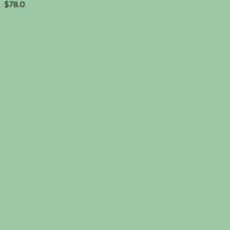
$
78.0