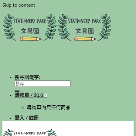
Skip to content
搜尋關鍵字:
購物車 /
$
0.0
0
購物車內無任何商品
登入 / 註冊