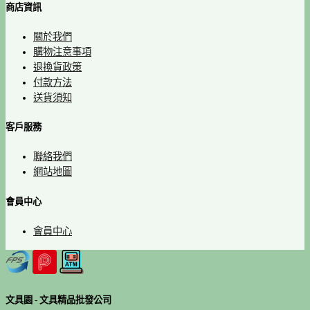
商店資訊
關於我們
購物注意事項
退換貨政策
付款方法
送貨須知
客戶服務
聯絡我們
網站地圖
會員中心
會員中心
文具園 - 文具精品批發公司