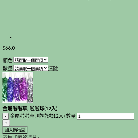
$
66.0
顏色
數量
清除
金屬啦啦草, 啦啦球(12入)
金屬啦啦草, 啦啦球(12入) 數量
加入購物車
添加「願望清單」