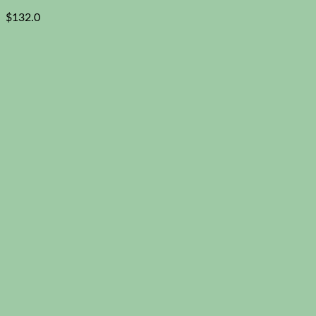
$
132.0