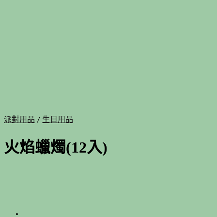
派對用品
/
生日用品
火焰蠟燭(12入)