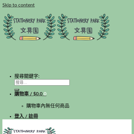
Skip to content
搜尋關鍵字:
購物車 /
$
0.0
0
購物車內無任何商品
登入 / 註冊