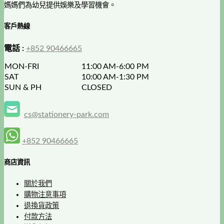
媽媽們為幼兒提供娛樂及學習機會。
客戶熱線
電話 :
+852 90466665
MON-FRI
11:00 AM-6:00 PM
SAT
10:00 AM-1:30 PM
SUN & PH
CLOSED
cs@stationery-park.com
+852 90466665
商店資訊
關於我們
購物注意事項
退換貨政策
付款方法