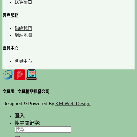
送貨須知
客戶服務
聯絡我們
網站地圖
會員中心
會員中心
文具園 - 文具精品批發公司
Designed & Powered By
KM Web Design
登入
搜尋關鍵字: