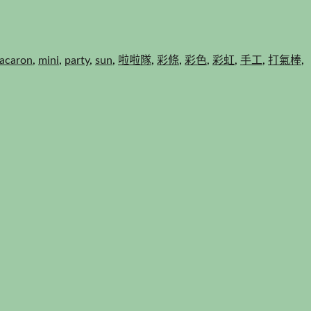
acaron
,
mini
,
party
,
sun
,
啦啦隊
,
彩條
,
彩色
,
彩虹
,
手工
,
打氣棒
,