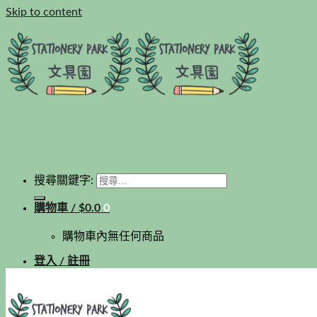
Skip to content
搜尋關鍵字:
購物車 /
$
0.0
0
購物車內無任何商品
登入 / 註冊