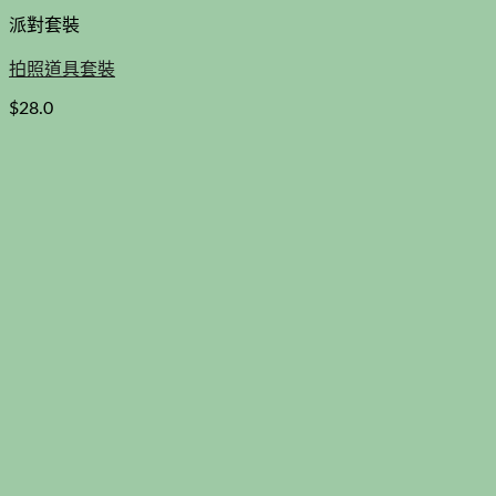
派對套裝
拍照道具套裝
$
28.0