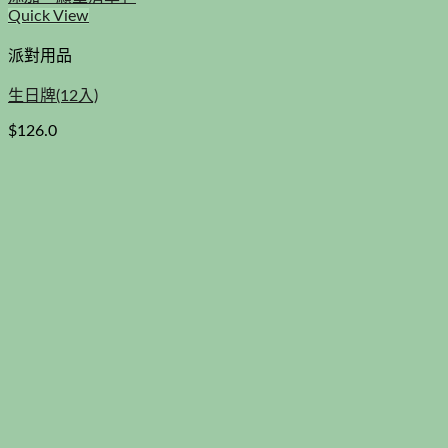
Quick View
派對用品
生日牌(12入)
$
126.0