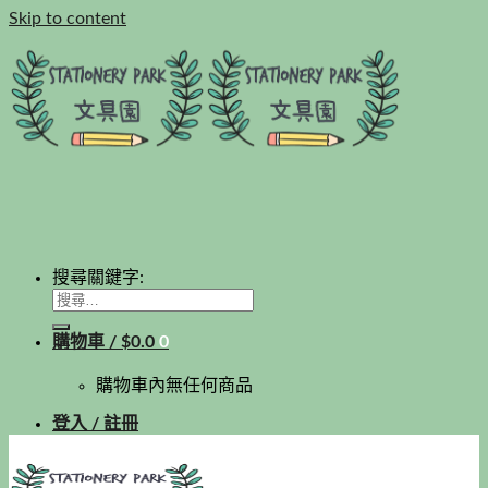
Skip to content
搜尋關鍵字:
購物車 /
$
0.0
0
購物車內無任何商品
登入 / 註冊