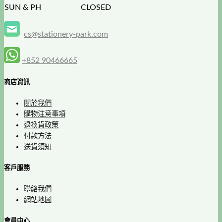
SUN & PH
CLOSED
cs@stationery-park.com
+852 90466665
商店資訊
關於我們
購物注意事項
退換貨政策
付款方法
送貨須知
客戶服務
聯絡我們
網站地圖
會員中心