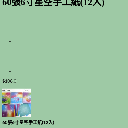
60張6寸星空手工紙(12入)
$
108.0
60張6寸星空手工紙(12入)