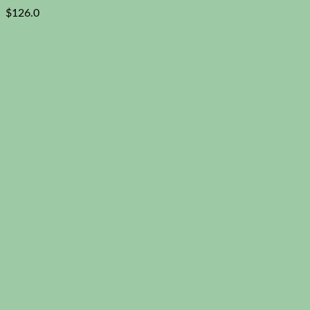
$
126.0