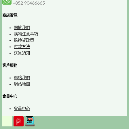
+852 90466665
商店資訊
關於我們
購物注意事項
退換貨政策
付款方法
送貨須知
客戶服務
聯絡我們
網站地圖
會員中心
會員中心