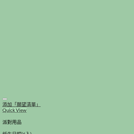
添加「願望清單」
Quick View
派對用品