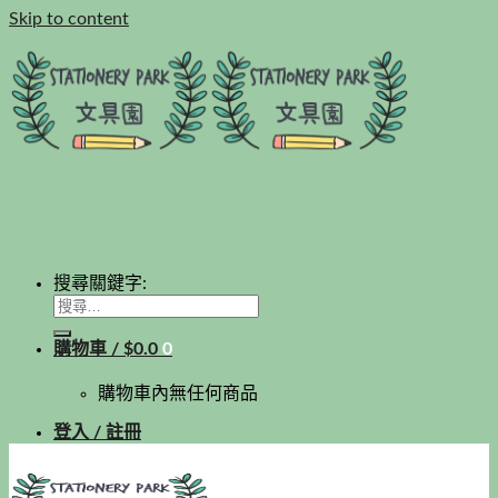
Skip to content
搜尋關鍵字:
購物車 /
$
0.0
0
購物車內無任何商品
登入 / 註冊