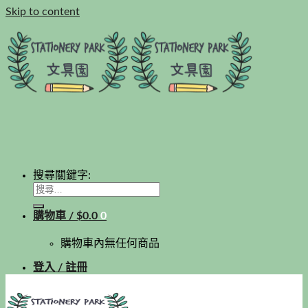
Skip to content
搜尋關鍵字:
購物車 /
$
0.0
0
購物車內無任何商品
登入 / 註冊