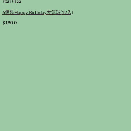
派對用品
6個裝Happy Birthday大氣球(12入)
$
180.0