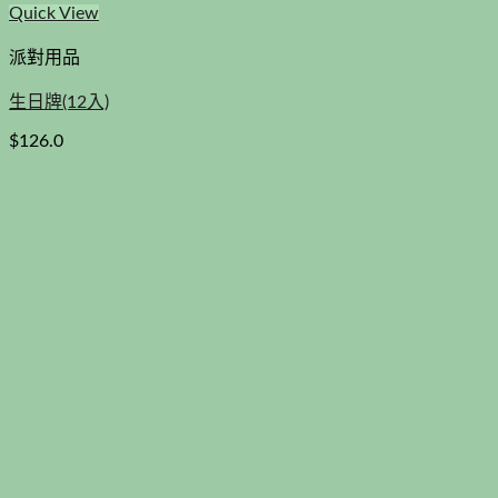
Quick View
派對用品
生日牌(12入)
$
126.0