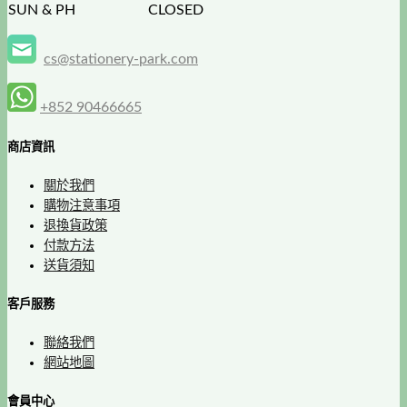
SUN & PH
CLOSED
cs@stationery-park.com
+852 90466665
商店資訊
關於我們
購物注意事項
退換貨政策
付款方法
送貨須知
客戶服務
聯絡我們
網站地圖
會員中心