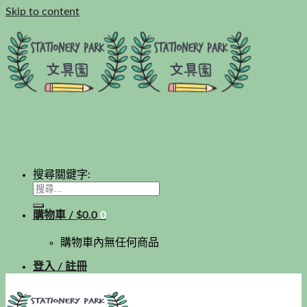
Skip to content
搜尋關鍵字:
購物車 /
$
0.0
0
購物車內無任何商品
登入 / 註冊