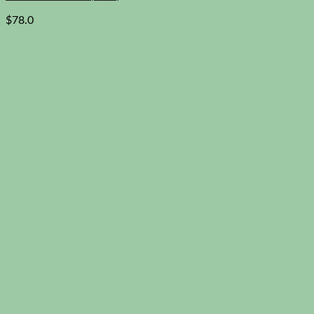
$
78.0