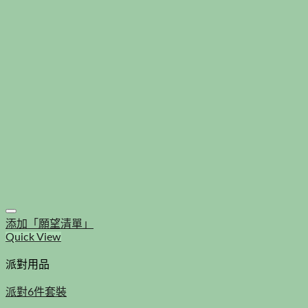
添加「願望清單」
Quick View
派對用品
派對6件套裝