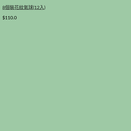
8個裝花紋氣球(12入)
$
110.0