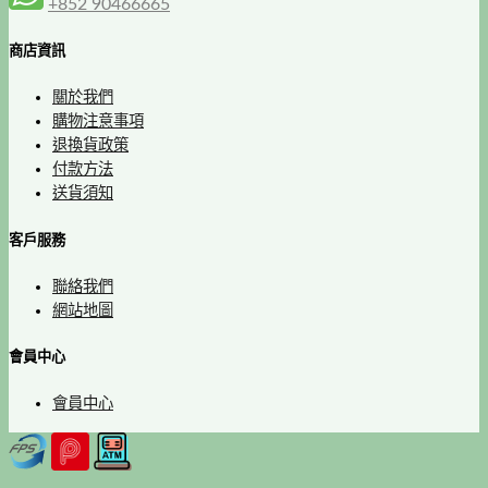
+852 90466665
商店資訊
關於我們
購物注意事項
退換貨政策
付款方法
送貨須知
客戶服務
聯絡我們
網站地圖
會員中心
會員中心