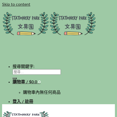
Skip to content
搜尋關鍵字:
購物車 /
$
0.0
0
購物車內無任何商品
登入 / 註冊