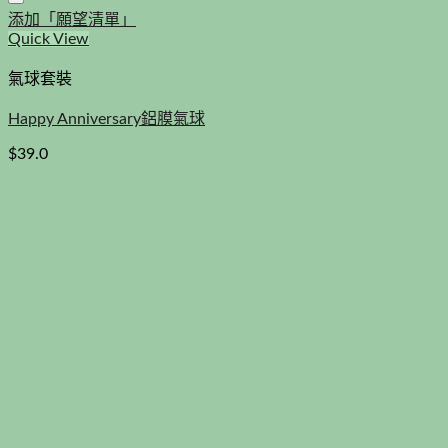
添加「願望清單」
Quick View
氣球套裝
Happy Anniversary鋁膜氣球
$
39.0