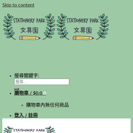
Skip to content
搜尋關鍵字:
購物車 /
$
0.0
0
購物車內無任何商品
登入 / 註冊