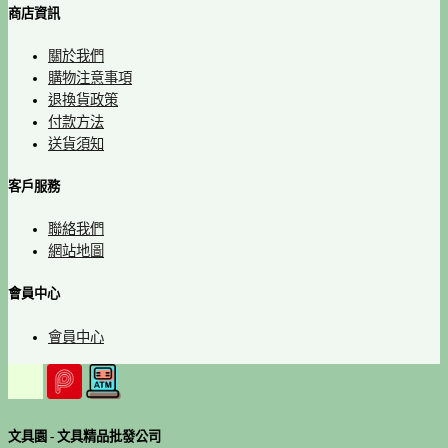
商店資訊
關於我們
購物注意事項
退換貨政策
付款方法
送貨須知
客戶服務
聯絡我們
網站地圖
會員中心
會員中心
文具園 - 文具精品批發公司