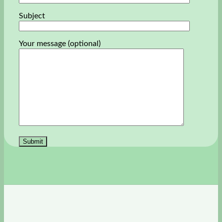
Subject
Your message (optional)